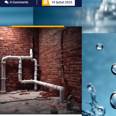
0 Comments
10 Şubat 2025