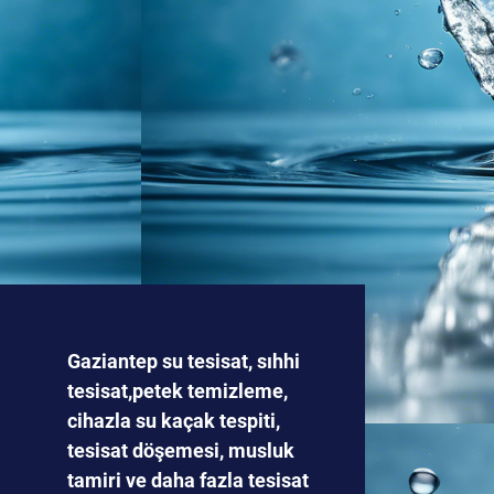
Gaziantep su tesisat, sıhhi
tesisat,petek temizleme,
cihazla su kaçak tespiti,
tesisat döşemesi, musluk
tamiri ve daha fazla tesisat