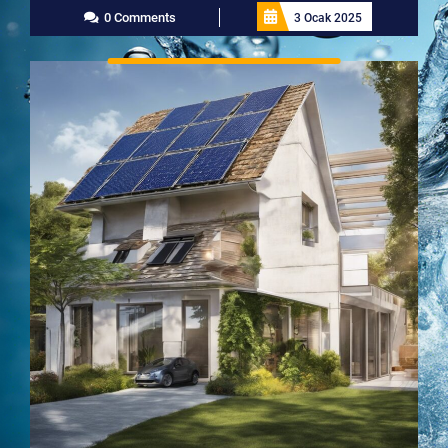
0 Comments
3 Ocak 2025