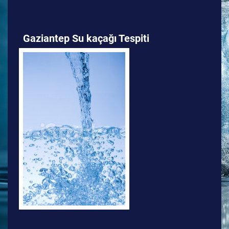
Gaziantep Su kaçağı Tespiti