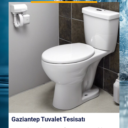
Gaziantep Tuvalet Tesisatı