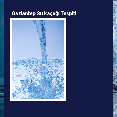
Gaziantep Su kaçağı Tespiti