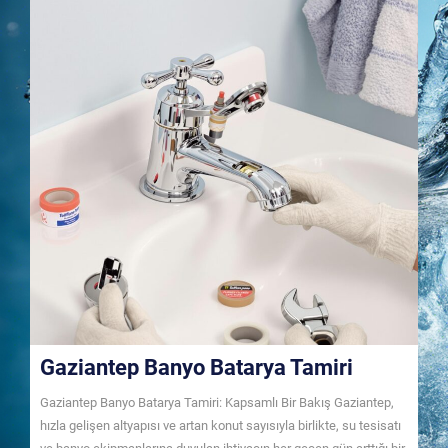
Gaziantep Banyo Batarya Tamiri
Gaziantep Banyo Batarya Tamiri: Kapsamlı Bir Bakış Gaziantep,
hızla gelişen altyapısı ve artan konut sayısıyla birlikte, su tesisatı