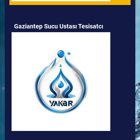
Gaziantep Sucu Ustası Tesisatcı