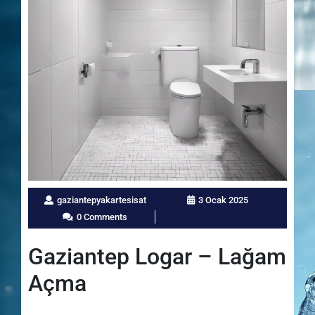
gaziantepyakartesisat
3 Ocak 2025
0 Comments
Gaziantep Logar – Lağam
Açma