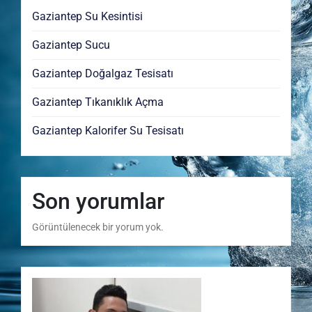
Gaziantep Su Kesintisi
Gaziantep Sucu
Gaziantep Doğalgaz Tesisatı
Gaziantep Tıkanıklık Açma
Gaziantep Kalorifer Su Tesisatı
Son yorumlar
Görüntülenecek bir yorum yok.