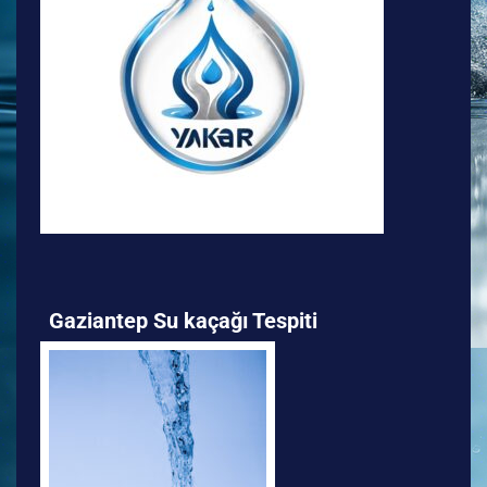
Gaziantep Su kaçağı Tespiti