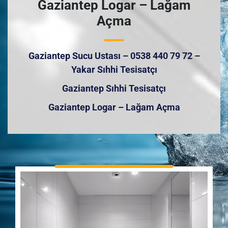
Gaziantep Logar – Lağam
Açma
Gaziantep Sucu Ustası – 0538 440 79 72 –
Yakar Sıhhi Tesisatçı
Gaziantep Sıhhi Tesisatçı
Gaziantep Logar – Lağam Açma