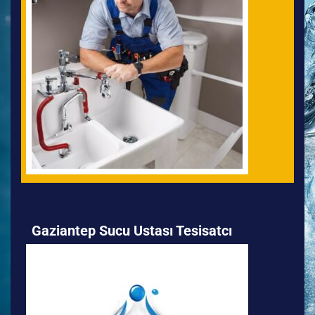
Gaziantep Sucu Ustası Tesisatcı