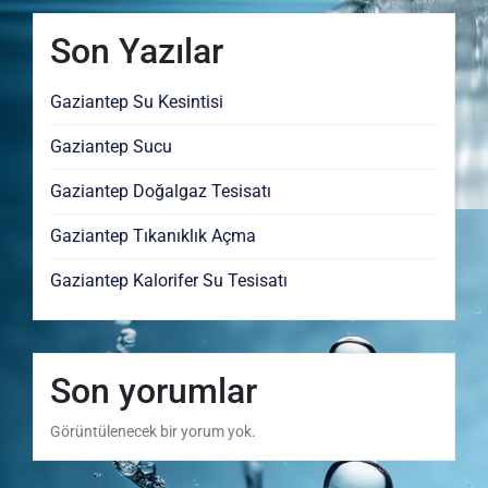
Son Yazılar
Gaziantep Su Kesintisi
Gaziantep Sucu
Gaziantep Doğalgaz Tesisatı
Gaziantep Tıkanıklık Açma
Gaziantep Kalorifer Su Tesisatı
Son yorumlar
Görüntülenecek bir yorum yok.