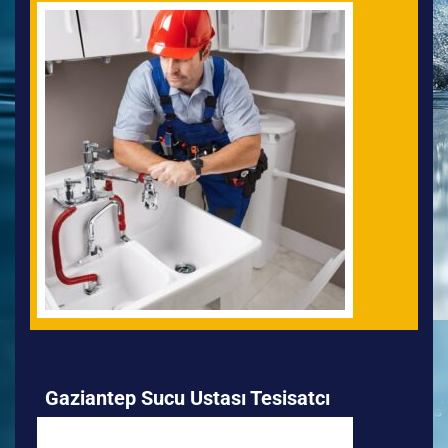
Gaziantep Sucu Ustası Tesisatcı