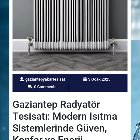
gaziantepyakartesisat
3 Ocak 2025
0 Comments
Gaziantep Radyatör
Tesisatı: Modern Isıtma
Sistemlerinde Güven,