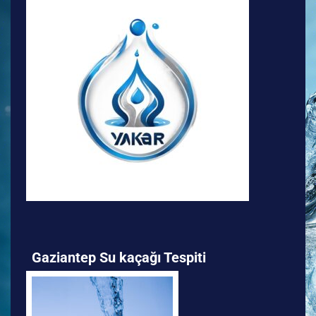
Gaziantep Su kaçağı Tespiti