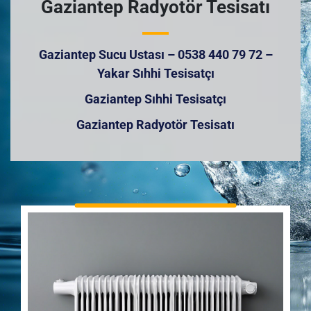
Gaziantep Radyotör Tesisatı
Gaziantep Sucu Ustası – 0538 440 79 72 –
Yakar Sıhhi Tesisatçı
Gaziantep Sıhhi Tesisatçı
Gaziantep Radyotör Tesisatı