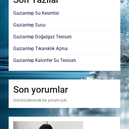
Gaziantep Su Kesintisi
Gaziantep Sucu
Gaziantep Doğalgaz Tesisatı
Gaziantep Tıkanıklık Açma
Gaziantep Kalorifer Su Tesisatı
Son yorumlar
Görüntülenecek bir yorum yok.