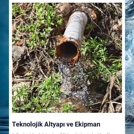
Teknolojik Altyapı ve Ekipman