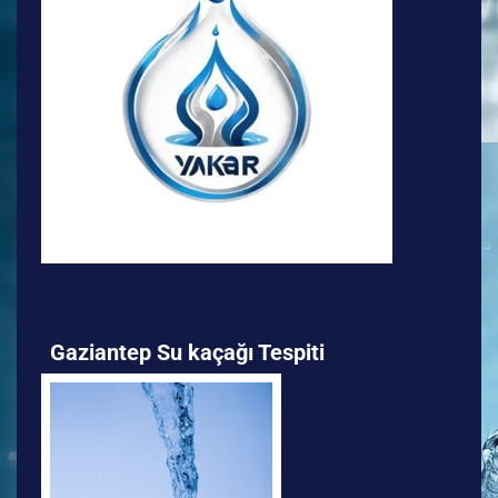
Gaziantep Su kaçağı Tespiti