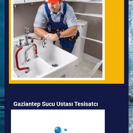
Gaziantep Sucu Ustası Tesisatcı