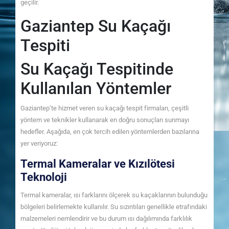
geçilir.
Gaziantep Su Kaçağı
Tespiti
Su Kaçağı Tespitinde
Kullanılan Yöntemler
Gaziantep’te hizmet veren su kaçağı tespit firmaları, çeşitli
yöntem ve teknikler kullanarak en doğru sonuçları sunmayı
hedefler. Aşağıda, en çok tercih edilen yöntemlerden bazılarına
yer veriyoruz:
Termal Kameralar ve Kızılötesi
Teknoloji
Termal kameralar, ısı farklarını ölçerek su kaçaklarının bulunduğu
bölgeleri belirlemekte kullanılır. Su sızıntıları genellikle etrafındaki
malzemeleri nemlendirir ve bu durum ısı dağılımında farklılık