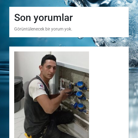
Son yorumlar
Görüntülenecek bir yorum yok.