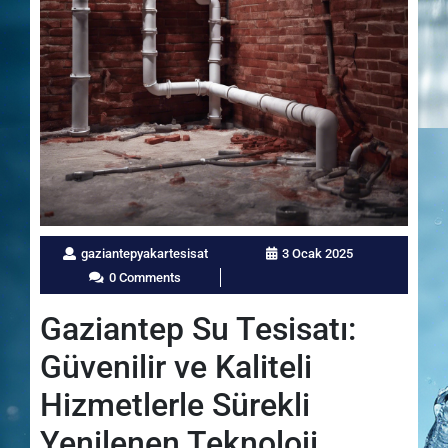
gaziantepyakartesisat
3 Ocak 2025
0 Comments
Gaziantep Su Tesisatı:
Güvenilir ve Kaliteli
Hizmetlerle Sürekli
Yenilenen Teknoloji