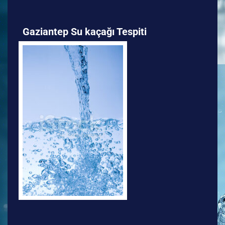
Gaziantep Su kaçağı Tespiti