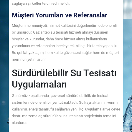
sağlayan şirketler tercih edilmelidir.
Müşteri Yorumları ve Referanslar
Müşteri memnuniyeti, hizmet kalitesini değerlendirmede önemli
bir unsurdur. Gaziantep su tesisatı hizmeti almayı düşünen
bireyler ve kurumlar, daha önce hizmet almış kullanıcıların
yorumlarını ve referansları inceleyerek bilinçli bir tercih yapabilir.
Bu şeffaf yaklaşım, hem kalite güvencesi sağlar hem de müşteri
memnuniyetini artırır.
Sürdürülebilir Su Tesisatı
Uygulamaları
Günümüz koşullarında, çevresel sürdürülebilirlik de tesisat
sistemlerinde önemli bir yer tutmaktadır. Su kaynaklarının verimli
kullanımı, enerji tasarrufu sağlayan yenilikçi uygulamalar ve çevre
dostu malzemeler, sürdürülebilir su tesisatı projelerinin temelini
oluşturur.