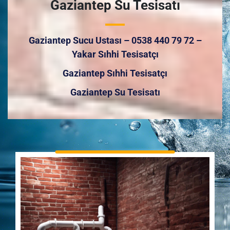
Gaziantep Su Tesisatı
Gaziantep Sucu Ustası – 0538 440 79 72 –
Yakar Sıhhi Tesisatçı
Gaziantep Sıhhi Tesisatçı
Gaziantep Su Tesisatı