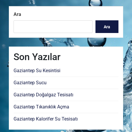
Post
Ara
Ara
Son Yazılar
Gaziantep Su Kesintisi
Gaziantep Sucu
Gaziantep Doğalgaz Tesisatı
Gaziantep Tıkanıklık Açma
Gaziantep Kalorifer Su Tesisatı