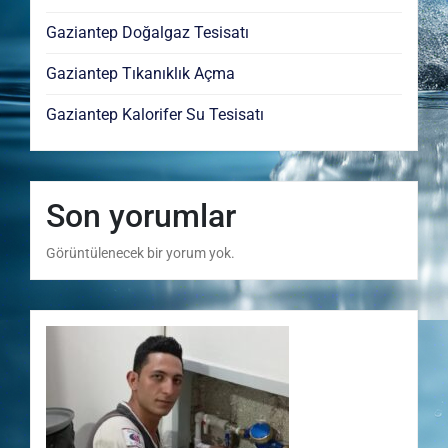
Gaziantep Doğalgaz Tesisatı
Gaziantep Tıkanıklık Açma
Gaziantep Kalorifer Su Tesisatı
Son yorumlar
Görüntülenecek bir yorum yok.