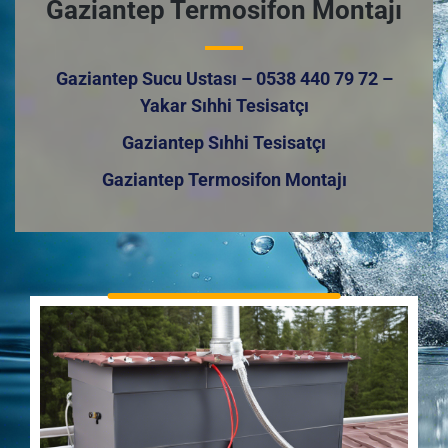
Gaziantep Termosifon Montajı
Gaziantep Sucu Ustası – 0538 440 79 72 –
Yakar Sıhhi Tesisatçı
Gaziantep Sıhhi Tesisatçı
Gaziantep Termosifon Montajı