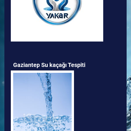
Gaziantep Su kaçağı Tespiti