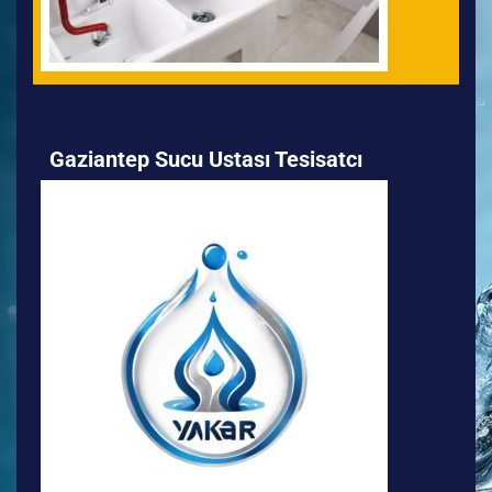
Gaziantep Sucu Ustası Tesisatcı