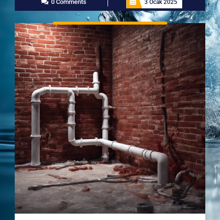
0 Comments
3 Ocak 2025