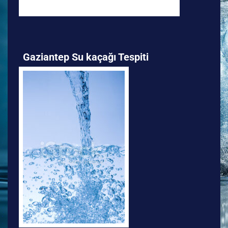
Gaziantep Su kaçağı Tespiti